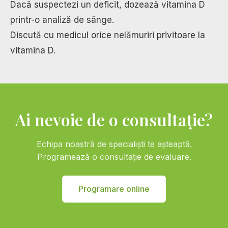
Dacă suspectezi un deficit, dozează vitamina D
printr-o analiză de sânge.
Discută cu medicul orice nelămuriri privitoare la
vitamina D.
Ai nevoie de o consultație?
Echipa noastră de specialiști te așteaptă.
Programează o consultație de evaluare.
Programare online