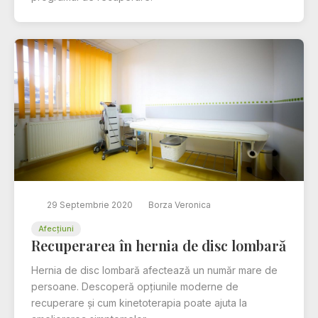
29 Septembrie 2020
Borza Veronica
Afecțiuni
Recuperarea în hernia de disc lombară
Hernia de disc lombară afectează un număr mare de
persoane. Descoperă opțiunile moderne de
recuperare și cum kinetoterapia poate ajuta la