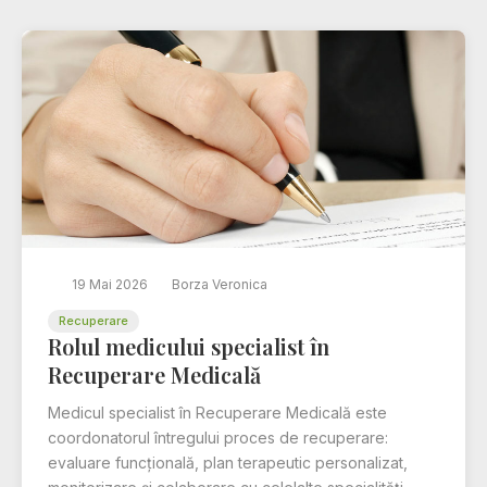
19 Mai 2026
Borza Veronica
Recuperare
Rolul medicului specialist în
Recuperare Medicală
Medicul specialist în Recuperare Medicală este
coordonatorul întregului proces de recuperare:
evaluare funcțională, plan terapeutic personalizat,