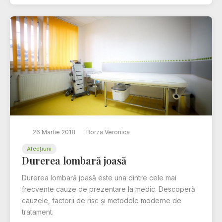
26 Martie 2018
Borza Veronica
Afecțiuni
Durerea lombară joasă
Durerea lombară joasă este una dintre cele mai
frecvente cauze de prezentare la medic. Descoperă
cauzele, factorii de risc și metodele moderne de
tratament.