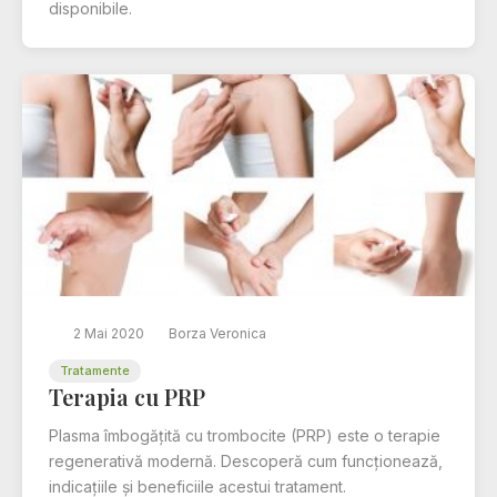
disponibile.
2 Mai 2020
Borza Veronica
Tratamente
Terapia cu PRP
Plasma îmbogățită cu trombocite (PRP) este o terapie
regenerativă modernă. Descoperă cum funcționează,
indicațiile și beneficiile acestui tratament.