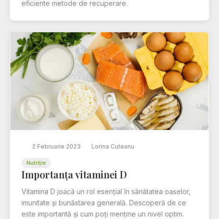
eficiente metode de recuperare.
2 Februarie 2023
Lorina Cuteanu
Nutriție
Importanța vitaminei D
Vitamina D joacă un rol esențial în sănătatea oaselor,
imunitate și bunăstarea generală. Descoperă de ce
este importantă și cum poți menține un nivel optim.