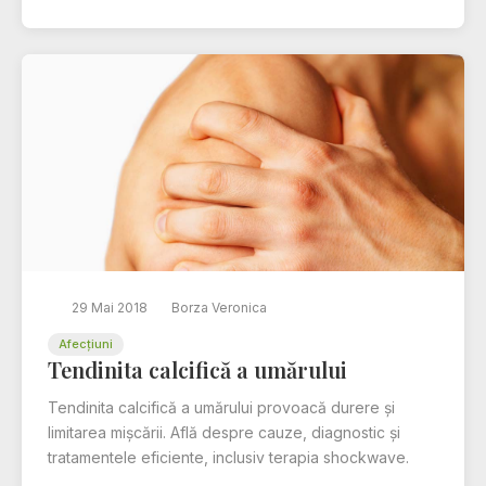
29 Mai 2018
Borza Veronica
Afecțiuni
Tendinita calcifică a umărului
Tendinita calcifică a umărului provoacă durere și
limitarea mișcării. Află despre cauze, diagnostic și
tratamentele eficiente, inclusiv terapia shockwave.